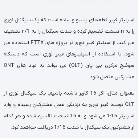
اسپلیتر فیبر قطعه ای پسیو و ساده است که یک سیگنال نوری
را به n قسمت تقسیم کرده و شدت سیگنال را به 1/n تضعیف
می کند. از اسپلیتر فیبر نوری در پروژه های FTTX استفاده می
شود. با استفاده از اسپلیترهای فیبر نوری است که دستگاه
سوئیچ مرکزی جی پان (OLT) می تواند به مود های ONT
مشترکین متصل شود.
بعنوان مثال، اگر 16 کاربر داشته باشیم، یک سیگنال نوری از
OLT توسط فیبر نوری به نزدیکی محل مشترکین رسیده و وارد
اسپلیتر 1:16 می شود و به 16 قسمت تقسیم شده و هر کدام
از مشترکین یک سیگنال با شدت 1/16 دریافت خواهند کرد.