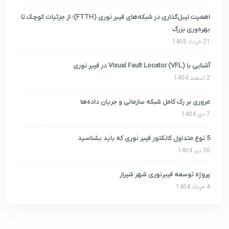
اهمیت لیبل‌گذاری در شبکه‌های فیبر نوری (FTTH)؛ از جزئیات کوچک تا
بهره‌وری بزرگ
21 خرداد 1405
آشنایی با Visual Fault Locator (VFL) در فیبر نوری
2 اسفند 1404
مروری بر رک کامل شبکه سازمانی و جریان داده‌ها
7 دی 1404
5 نوع متداول کانکتور فیبر نوری که باید بشناسید
30 تیر 1404
پروژه توسعه فیبرنوری شهر شیراز
4 خرداد 1404