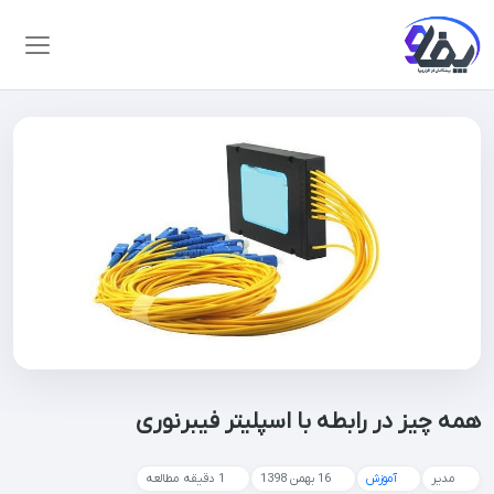
همه چیز در رابطه با اسپلیتر فیبرنوری
مدیر
آموزش
16 بهمن 1398
1 دقیقه مطالعه