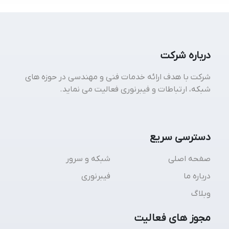
درباره شرکت
شرکت با هدف ارائه خدمات فنی و مهندسی در حوزه های
شبکه، ارتباطات و فیبرنوری فعالیت می نماید.
دسترسی سریع
صفحه اصلی
شبکه و سرور
درباره ما
فیبرنوری
وبلاگ
مجوز های فعالیت