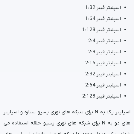
اسپلیتر فیبر 1:32
اسپلیتر فیبر 1:64
اسپلیتر فیبر 1:128
اسپلیتر فیبر 2:4
اسپلیتر فیبر 2:8
اسپلیتر فیبر 2:16
اسپلیتر فیبر 2:32
اسپلیتر فیبر 2:64
اسپلیتر فیبر 2:128
اسپلیتر یک به N برای شبکه های نوری پسیو ستاره و اسپلیتر
های دو به N برای شبکه های نوری پسیو حلقه استفاده می