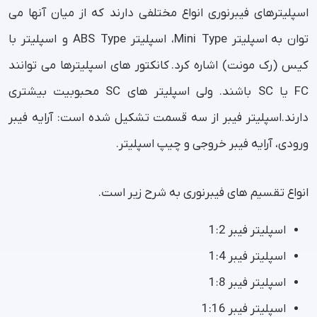
اسپلیترهای فیبرنوری انواع مختلفی دارند که از میان آنها می
توان به اسپلیتر Mini Type، اسپلیتر ABS Type و اسپلیتر با
کیس (رک مونت) اشاره کرد. کانکتور های اسپلیترها می توانند
FC یا SC باشند. ولی اسپلیتر های SC محبوبیت بیشتری
دارند.اسپلیتر فیبر از سه قسمت تشکیل شده است: آرایه فیبر
ورودی، آرایه فیبر خروجی و چیپ اسپلیتر.
انواع تقسیم های فیبرنوری به شرح زیر است.
اسپلیتر فیبر 1:2
اسپلیتر فیبر 1:4
اسپلیتر فیبر 1:8
اسپلیتر فیبر 1:16